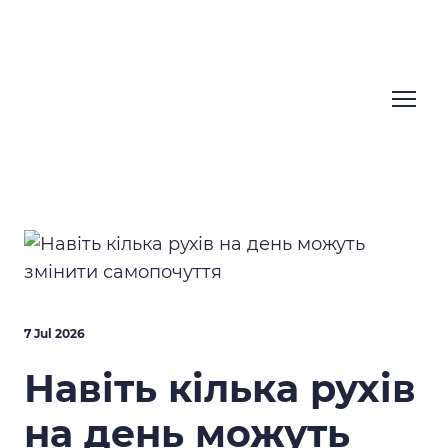
7 Jul 2026
Навіть кілька рухів
на день можуть