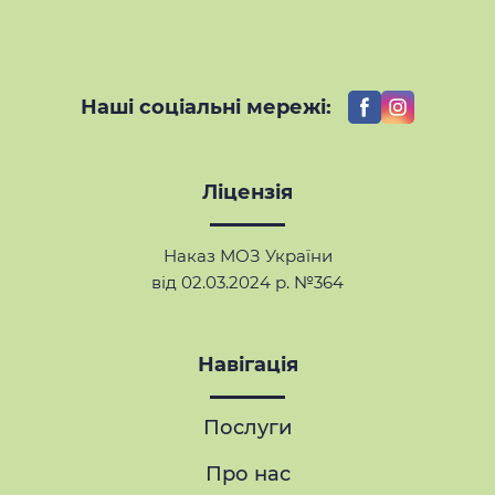
Наші соціальні мережі:
Ліцензія
Наказ МОЗ України
від 02.03.2024 р. №364
Навігація
Послуги
Про нас