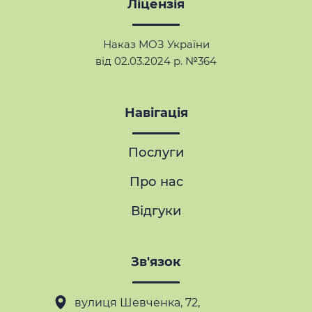
Ліцензія
Наказ МОЗ України
від 02.03.2024 р. №364
Навігація
Послуги
Про нас
Відгуки
Зв'язок
вулиця Шевченка, 72,