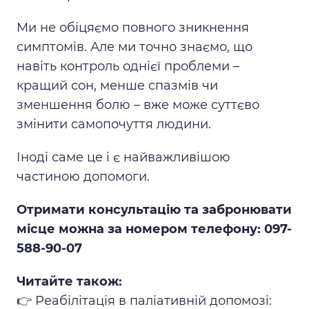
Ми не обіцяємо повного зникнення
симптомів. Але ми точно знаємо, що
навіть контроль однієї проблеми –
кращий сон, менше спазмів чи
зменшення болю – вже може суттєво
змінити самопочуття людини.
Іноді саме це і є найважливішою
частиною допомоги.
Отримати консультацію та забронювати
місце можна за номером телефону: 097-
588-90-07
Читайте також:
👉
Реабілітація в паліативній допомозі: