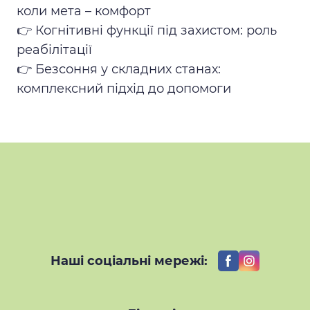
коли мета – комфорт
👉
Когнітивні функції під захистом: роль
реабілітації
👉
Безсоння у складних станах:
комплексний підхід до допомоги
Наші соціальні мережі: