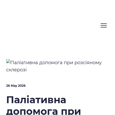
26 May 2026
Паліативна
допомога при