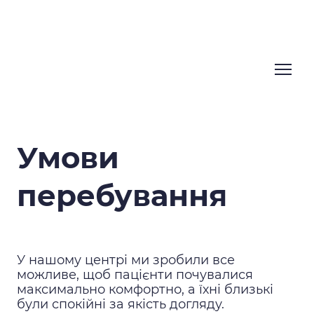
Умови
перебування
У нашому центрі ми зробили все
можливе, щоб пацієнти почувалися
максимально комфортно, а їхні близькі
були спокійні за якість догляду.