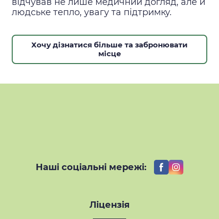
відчував не лише медичний догляд, але й
людське тепло, увагу та підтримку.
Хочу дізнатися більше та забронювати
місце
Наші соціальні мережі:
Ліцензія