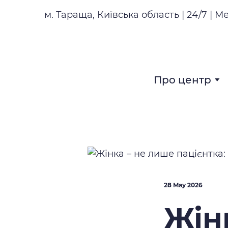
м. Тараща, Київська область | 24/7 | М
Про центр
28 May 2026
Жін