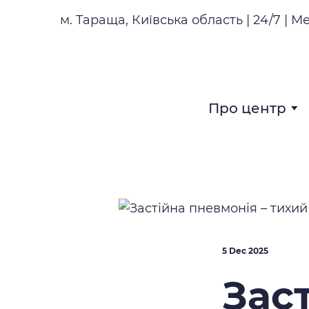
м. Тараща, Київська область | 24/7 | М
Про центр
5 Dec 2025
Зас