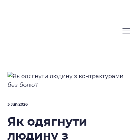
3 Jun 2026
Як одягнути
людину з