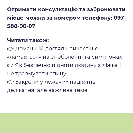
Отримати консультацію та забронювати
місце можна за номером телефону: 097-
588-90-07
Читати також:
👉
Домашній догляд найчастіше
«ламається» на знеболенні та симптомах
👉
Як безпечно підняти людину з ліжка і
не травмувати спину
👉
Закрепи у лежачих пацієнтів:
делікатна, але важлива тема