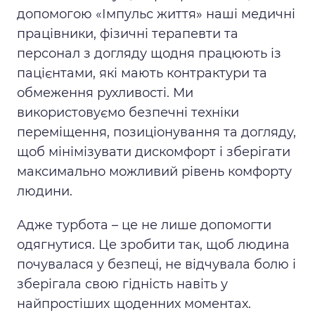
допомогою «Імпульс життя» наші медичні
працівники, фізичні терапевти та
персонал з догляду щодня працюють із
пацієнтами, які мають контрактури та
обмеження рухливості. Ми
використовуємо безпечні техніки
переміщення, позиціонування та догляду,
щоб мінімізувати дискомфорт і зберігати
максимально можливий рівень комфорту
людини.
Адже турбота – це не лише допомогти
одягнутися. Це зробити так, щоб людина
почувалася у безпеці, не відчувала болю і
зберігала свою гідність навіть у
найпростіших щоденних моментах.