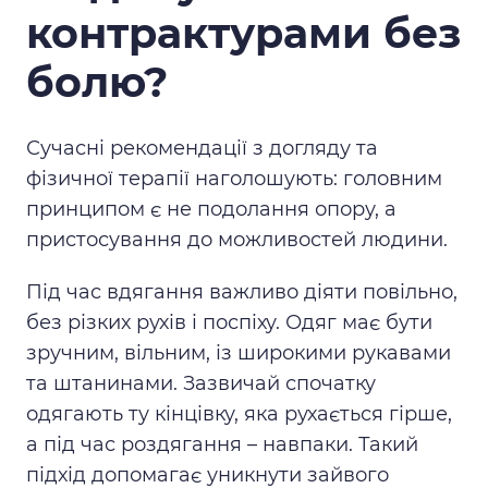
контрактурами без
болю?
Сучасні рекомендації з догляду та
фізичної терапії наголошують: головним
принципом є не подолання опору, а
пристосування до можливостей людини.
Під час вдягання важливо діяти повільно,
без різких рухів і поспіху. Одяг має бути
зручним, вільним, із широкими рукавами
та штанинами. Зазвичай спочатку
одягають ту кінцівку, яка рухається гірше,
а під час роздягання – навпаки. Такий
підхід допомагає уникнути зайвого