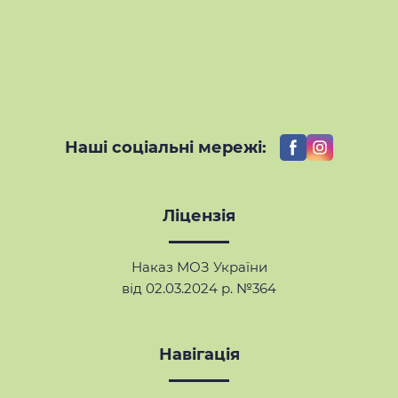
Наші соціальні мережі:
Ліцензія
Наказ МОЗ України
від 02.03.2024 р. №364
Навігація