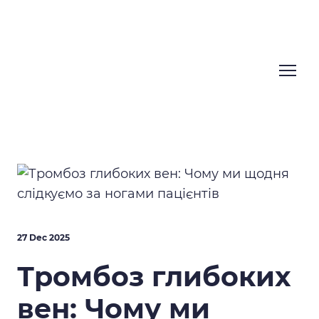
27 Dec 2025
Тромбоз глибоких
вен: Чому ми