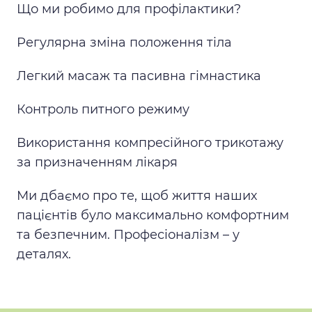
Що ми робимо для профілактики?
Регулярна зміна положення тіла
Легкий масаж та пасивна гімнастика
Контроль питного режиму
Використання компресійного трикотажу
за призначенням лікаря
Ми дбаємо про те, щоб життя наших
пацієнтів було максимально комфортним
та безпечним. Професіоналізм – у
деталях.