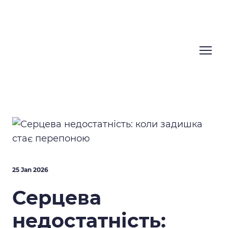
25 Jan 2026
Серцева
недостатність: