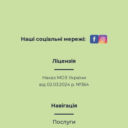
Наші соціальні мережі:
Ліцензія
Наказ МОЗ України
від 02.03.2024 р. №364
Навігація
Послуги