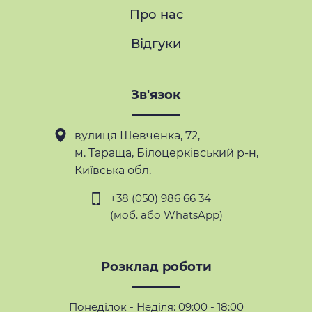
Про нас
Відгуки
Зв'язок
вулиця Шевченка, 72,
м. Тараща
, Білоцерківський р-н,
Київська обл.
+38 (050) 986 66 34
(моб. або WhatsApp)
Розклад роботи
Понеділок - Неділя: 09:00 - 18:00