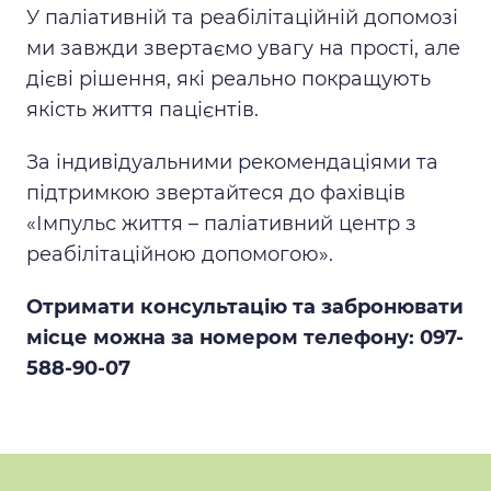
У паліативній та реабілітаційній допомозі
ми завжди звертаємо увагу на прості, але
дієві рішення, які реально покращують
якість життя пацієнтів.
За індивідуальними рекомендаціями та
підтримкою звертайтеся до фахівців
«Імпульс життя – паліативний центр з
реабілітаційною допомогою».
Отримати консультацію та забронювати
місце можна за номером телефону: 097-
588-90-07