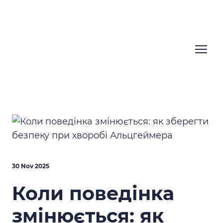
30 Nov 2025
Коли поведінка
змінюється: як