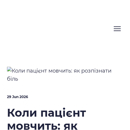
29 Jun 2026
Коли пацієнт
мовчить: як