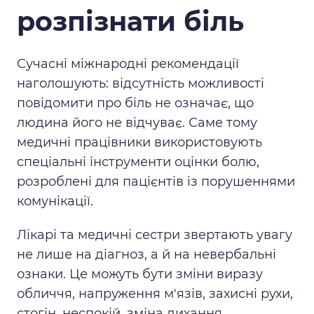
розпізнати біль
Сучасні міжнародні рекомендації
наголошують: відсутність можливості
повідомити про біль не означає, що
людина його не відчуває. Саме тому
медичні працівники використовують
спеціальні інструменти оцінки болю,
розроблені для пацієнтів із порушеннями
комунікації.
Лікарі та медичні сестри звертають увагу
не лише на діагноз, а й на невербальні
ознаки. Це можуть бути зміни виразу
обличчя, напруження м'язів, захисні рухи,
стогін, неспокій, зміна дихання,