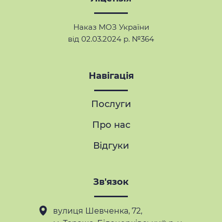
Наказ МОЗ України
від 02.03.2024 р. №364
Навігація
Послуги
Про нас
Відгуки
Зв'язок
вулиця Шевченка, 72,